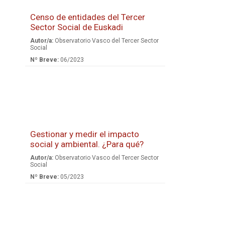
Censo de entidades del Tercer
Sector Social de Euskadi
Autor/a:
Observatorio Vasco del Tercer Sector
Social
Nº Breve:
06/2023
Gestionar y medir el impacto
social y ambiental. ¿Para qué?
Autor/a:
Observatorio Vasco del Tercer Sector
Social
Nº Breve:
05/2023