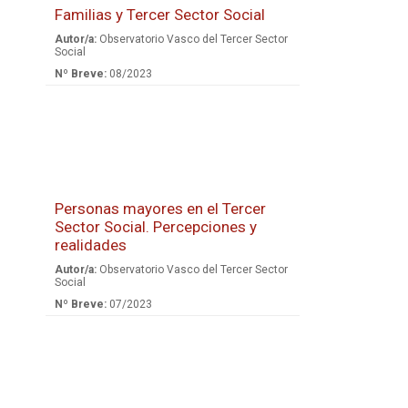
Familias y Tercer Sector Social
Autor/a:
Observatorio Vasco del Tercer Sector
Social
Nº Breve:
08/2023
Personas mayores en el Tercer
Sector Social. Percepciones y
realidades
Autor/a:
Observatorio Vasco del Tercer Sector
Social
Nº Breve:
07/2023