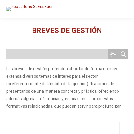
BREVES DE GESTIÓN
You are here:
Los breves de gestión pretenden abordar de forma no muy
extensa diversos temas de interés para el sector
(preferentemente del ámbito de la gestión). Tratamos de
presentarlos de una manera concreta y práctica, ofreciendo
además algunas referencias y, en ocasiones, propuestas
formativas relacionadas, que puedan servir para profundizar.
Reflexiones acerca de la perspectiva