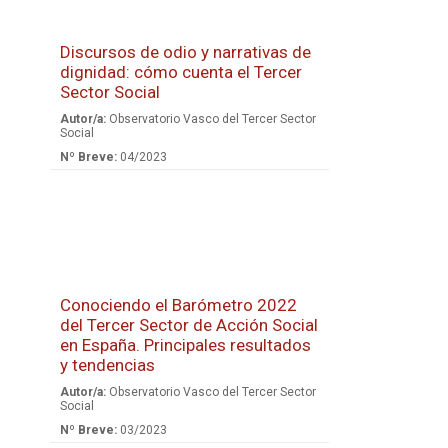
Discursos de odio y narrativas de
dignidad: cómo cuenta el Tercer
Sector Social
Autor/a:
Observatorio Vasco del Tercer Sector
Social
Nº Breve:
04/2023
Conociendo el Barómetro 2022
del Tercer Sector de Acción Social
en España. Principales resultados
y tendencias
Autor/a:
Observatorio Vasco del Tercer Sector
Social
Nº Breve:
03/2023