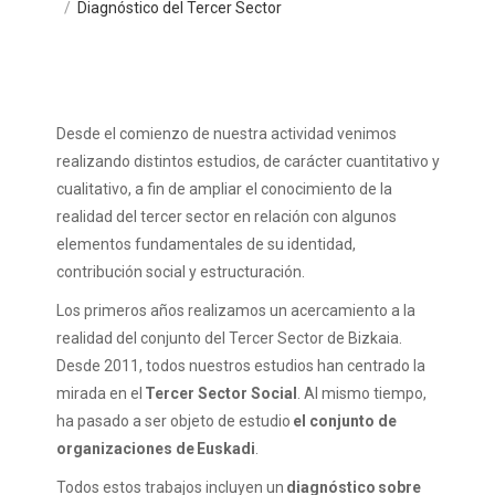
Diagnóstico del Tercer Sector
Desde el comienzo de nuestra actividad venimos
realizando distintos estudios, de carácter cuantitativo y
cualitativo, a fin de ampliar el conocimiento de la
realidad del tercer sector en relación con algunos
elementos fundamentales de su identidad,
contribución social y estructuración.
Los primeros años realizamos un acercamiento a la
realidad del conjunto del Tercer Sector de Bizkaia.
Desde 2011, todos nuestros estudios han centrado la
mirada en el
Tercer Sector Social
. Al mismo tiempo,
ha pasado a ser objeto de estudio
el conjunto de
organizaciones de
Euskadi
.
Todos estos trabajos incluyen un
diagnóstico sobre