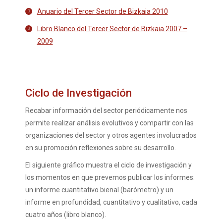
Anuario del Tercer Sector de Bizkaia 2010
Libro Blanco del Tercer Sector de Bizkaia 2007 –
2009
Ciclo de Investigación
Recabar información del sector periódicamente nos
permite realizar análisis evolutivos y compartir con las
organizaciones del sector y otros agentes involucrados
en su promoción reflexiones sobre su desarrollo.
El siguiente gráfico muestra el ciclo de investigación y
los momentos en que prevemos publicar los informes:
un informe cuantitativo bienal (barómetro) y un
informe en profundidad, cuantitativo y cualitativo, cada
cuatro años (libro blanco).