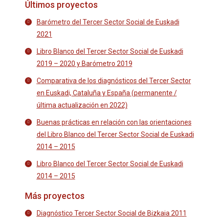
Últimos proyectos
Barómetro del Tercer Sector Social de Euskadi
2021
Libro Blanco del Tercer Sector Social de Euskadi
2019 – 2020 y Barómetro 2019
Comparativa de los diagnósticos del Tercer Sector
en Euskadi, Cataluña y España (permanente /
última actualización en 2022)
Buenas prácticas en relación con las orientaciones
del Libro Blanco del Tercer Sector Social de Euskadi
2014 – 2015
Libro Blanco del Tercer Sector Social de Euskadi
2014 – 2015
Más proyectos
Diagnóstico Tercer Sector Social de Bizkaia 2011