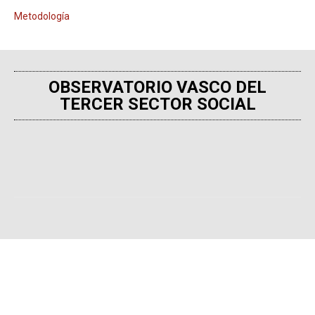
Metodología
OBSERVATORIO VASCO DEL
TERCER SECTOR SOCIAL