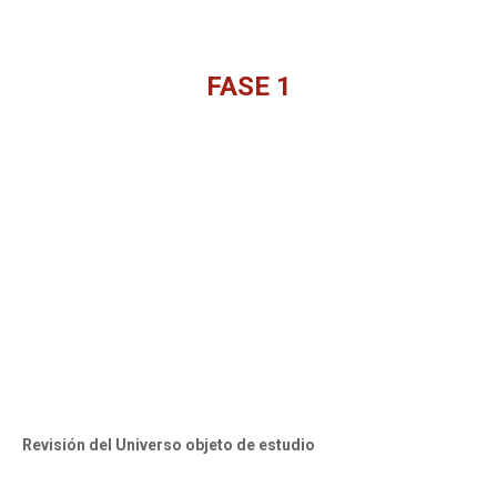
FASE 1
You are here:
Revisión del Universo objeto de estudio