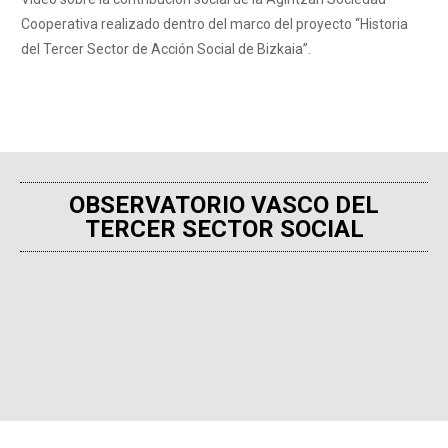
Cooperativa realizado dentro del marco del proyecto “Historia
del Tercer Sector de Acción Social de Bizkaia”.
OBSERVATORIO VASCO DEL
TERCER SECTOR SOCIAL