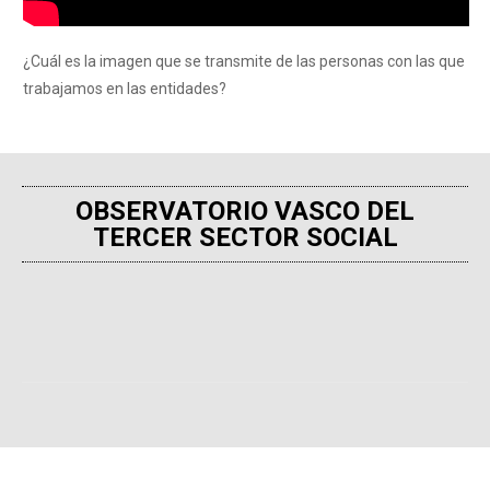
¿Cuál es la imagen que se transmite de las personas con las que
trabajamos en las entidades?
OBSERVATORIO VASCO DEL
TERCER SECTOR SOCIAL