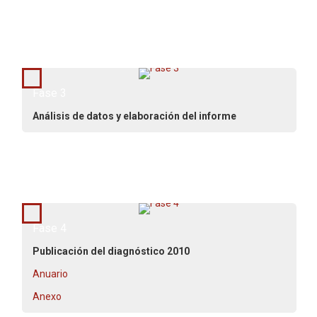
Septiembre - Noviembre 2010
Fase 3
Análisis de datos y elaboración del informe
Diciembre 2010
Fase 4
Publicación del diagnóstico 2010
Anuario
Anexo