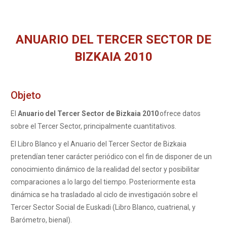
ANUARIO DEL TERCER SECTOR DE
BIZKAIA 2010
You are here:
Objeto
El
Anuario
del Tercer Sector de Bizkaia 2010
ofrece datos
sobre el Tercer Sector, principalmente cuantitativos.
El Libro Blanco y el Anuario del Tercer Sector de Bizkaia
pretendían tener carácter periódico con el fin de disponer de un
conocimiento dinámico de la realidad del sector y posibilitar
comparaciones a lo largo del tiempo. Posteriormente esta
dinámica se ha trasladado al ciclo de investigación sobre el
Tercer Sector Social de Euskadi (Libro Blanco, cuatrienal, y
Barómetro, bienal).