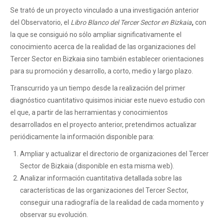
Se trató de un proyecto vinculado a una investigación anterior
del Observatorio, el
Libro Blanco del Tercer Sector en Bizkaia
,
con
la que se consiguió no sólo ampliar significativamente el
conocimiento acerca de la realidad de las organizaciones del
Tercer Sector en Bizkaia sino también establecer orientaciones
para su promoción y desarrollo, a corto, medio y largo plazo.
Transcurrido ya un tiempo desde la realización del primer
diagnóstico cuantitativo quisimos iniciar este nuevo estudio con
el que, a partir de las herramientas y conocimientos
desarrollados en el proyecto anterior, pretendimos actualizar
periódicamente la información disponible para:
Ampliar y actualizar el directorio de organizaciones del Tercer
Sector de Bizkaia (disponible en esta misma web).
Analizar información cuantitativa detallada sobre las
características de las organizaciones del Tercer Sector,
conseguir una radiografía de la realidad de cada momento y
observar su evolución.