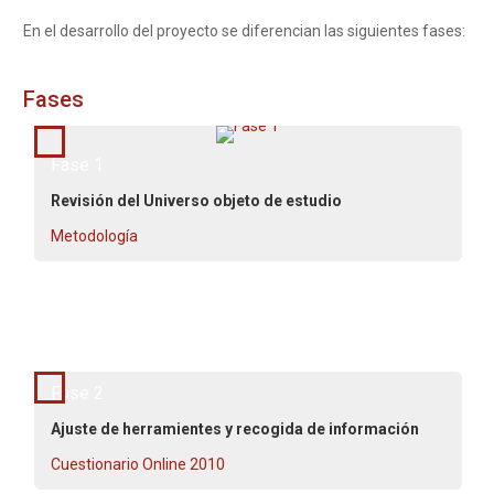
En el desarrollo del proyecto se diferencian las siguientes fases:
Fases
Marzo - Abril 2010
Fase 1
Revisión del Universo objeto de estudio
Metodología
Mayo - Julio 2010
Fase 2
Ajuste de herramientes y recogida de información
Cuestionario Online 2010